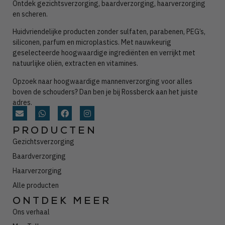
Ontdek gezichtsverzorging, baardverzorging, haarverzorging
en scheren.
Huidvriendelijke producten zonder
sulfaten, parabenen, PEG’s,
siliconen, parfum en microplastics. Met nauwkeurig
geselecteerde hoogwaardige ingrediënten en verrijkt met
natuurlijke oliën, extracten en vitamines.
Opzoek naar hoogwaardige mannenverzorging voor alles
boven de schouders? Dan ben je bij Rossberck aan het juiste
adres.
PRODUCTEN
Gezichtsverzorging
Baardverzorging
Haarverzorging
Alle producten
ONTDEK MEER
Ons verhaal