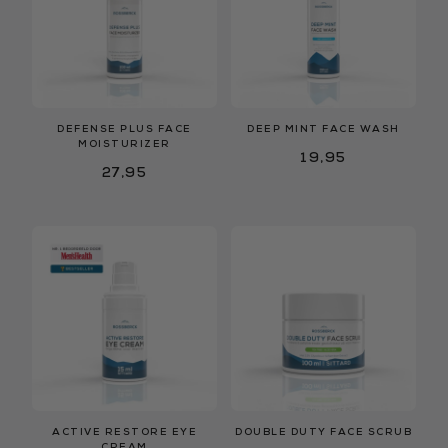
DEFENSE PLUS FACE
DEEP MINT FACE WASH
MOISTURIZER
19,95
27,95
ACTIVE RESTORE EYE
DOUBLE DUTY FACE SCRUB
CREAM