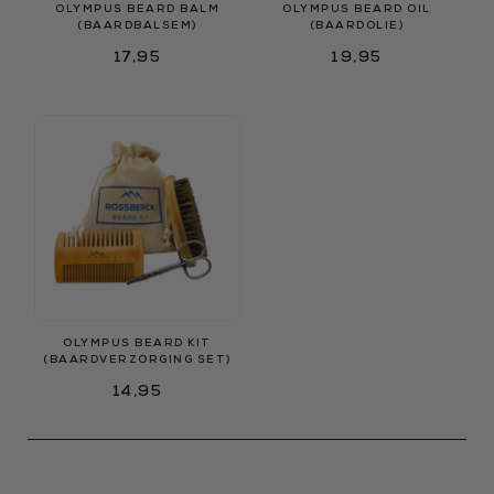
OLYMPUS BEARD BALM
OLYMPUS BEARD OIL
(BAARDBALSEM)
(BAARDOLIE)
17,95
19,95
OLYMPUS BEARD KIT
(BAARDVERZORGING SET)
14,95