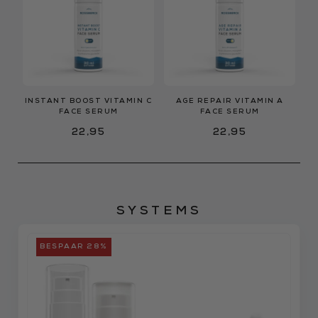
INSTANT BOOST VITAMIN C
AGE REPAIR VITAMIN A
FACE SERUM
FACE SERUM
22,95
22,95
SYSTEMS
BESPAAR 28%