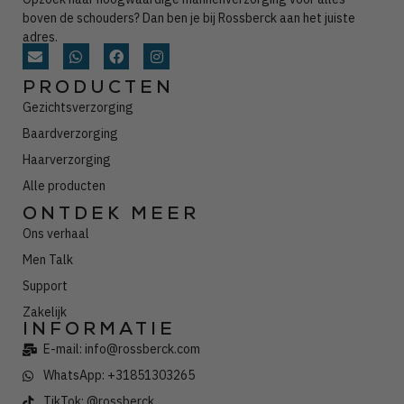
boven de schouders? Dan ben je bij Rossberck aan het juiste
adres.
PRODUCTEN
Gezichtsverzorging
Baardverzorging
Haarverzorging
Alle producten
ONTDEK MEER
Ons verhaal
Men Talk
Support
Zakelijk
INFORMATIE
E-mail: info@rossberck.com
WhatsApp: +31851303265
TikTok: @rossberck