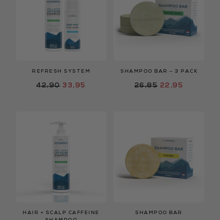
REFRESH SYSTEM
SHAMPOO BAR – 3 PACK
42,90
33,95
26,85
22,95
HAIR + SCALP CAFFEINE
SHAMPOO BAR