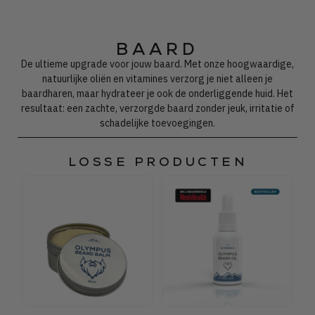
BAARD
De ultieme upgrade voor jouw baard. Met onze hoogwaardige,
natuurlijke oliën en vitamines verzorg je niet alleen je
baardharen, maar hydrateer je ook de onderliggende huid. Het
resultaat: een zachte, verzorgde baard zonder jeuk, irritatie of
schadelijke toevoegingen.
LOSSE PRODUCTEN