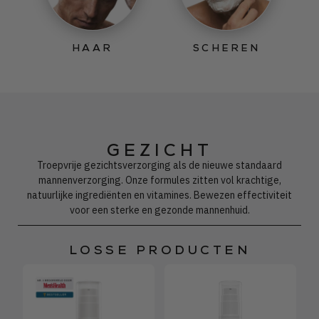
HAAR
SCHEREN
GEZICHT
Troepvrije gezichtsverzorging als de nieuwe standaard
mannenverzorging. Onze formules zitten vol krachtige,
natuurlijke ingrediënten en vitamines. Bewezen effectiviteit
voor een sterke en gezonde mannenhuid.
LOSSE PRODUCTEN