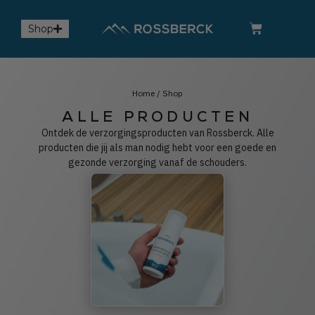
Shop
Home
/ Shop
ALLE PRODUCTEN
Ontdek de verzorgingsproducten van Rossberck. Alle
producten die jij als man nodig hebt voor een goede en
gezonde verzorging vanaf de schouders.