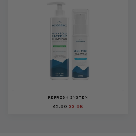
REFRESH SYSTEM
42,90
33,95