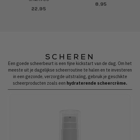
SHAMPOO
8,95
22,95
SCHEREN
Een goede scheerbeurt is een fijne kickstart van de dag. Om het
meeste uit je dagelijkse scheerroutine te halen en te investeren
in een gezonde, verzorgde uitstraling, gebruik je geschikte
scheerproducten zoals een
hydraterende scheercrème.