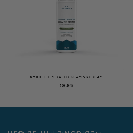
SMOOTH OPERATOR SHAVING CREAM
19,95