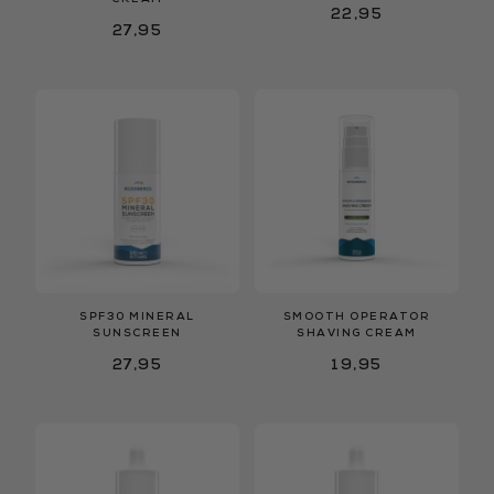
22,95
27,95
SPF30 MINERAL
SMOOTH OPERATOR
SUNSCREEN
SHAVING CREAM
27,95
19,95