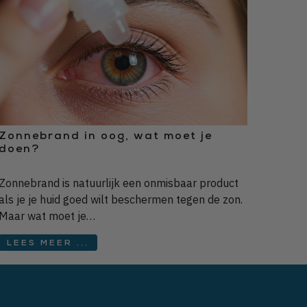
Zonnebrand in oog, wat moet je
doen?
Zonnebrand is natuurlijk een onmisbaar product
als je je huid goed wilt beschermen tegen de zon.
Maar wat moet je…
LEES MEER ...