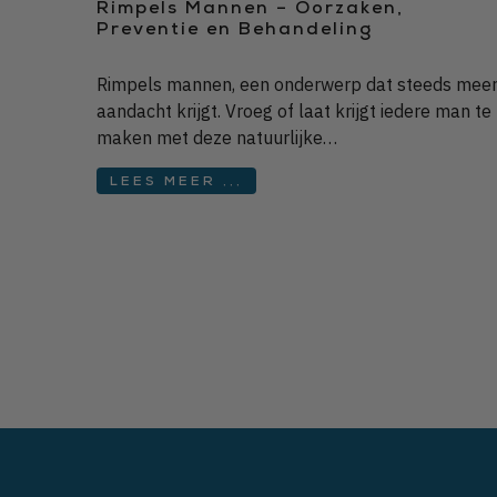
Rimpels Mannen – Oorzaken,
Preventie en Behandeling
Rimpels mannen, een onderwerp dat steeds mee
aandacht krijgt. Vroeg of laat krijgt iedere man te
maken met deze natuurlijke…
LEES MEER ...