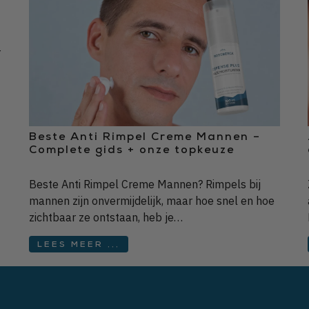
r
Beste Anti Rimpel Creme Mannen –
Complete gids + onze topkeuze
Beste Anti Rimpel Creme Mannen? Rimpels bij
mannen zijn onvermijdelijk, maar hoe snel en hoe
zichtbaar ze ontstaan, heb je…
LEES MEER ...