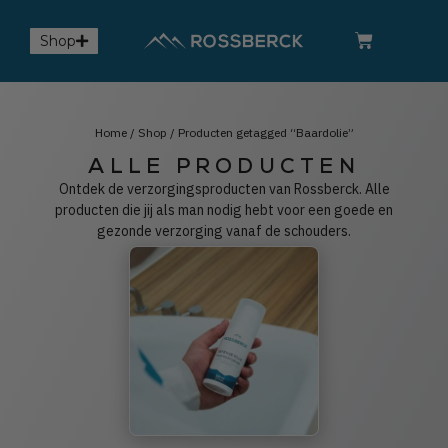
Shop
Home
/
Shop
/ Producten getagged “Baardolie”
ALLE PRODUCTEN
Ontdek de verzorgingsproducten van Rossberck. Alle
producten die jij als man nodig hebt voor een goede en
gezonde verzorging vanaf de schouders.