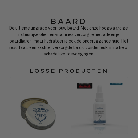
BAARD
De ultieme upgrade voor jouw baard. Met onze hoogwaardige,
natuurlijke oliën en vitamines verzorg je niet alleen je
baardharen, maar hydrateer je ook de onderliggende huid. Het
resultaat: een zachte, verzorgde baard zonder jeuk, irritatie of
schadelijke toevoegingen.
LOSSE PRODUCTEN