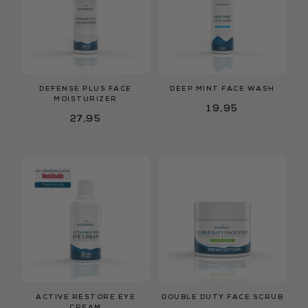
DEFENSE PLUS FACE
DEEP MINT FACE WASH
MOISTURIZER
19,95
27,95
ACTIVE RESTORE EYE
DOUBLE DUTY FACE SCRUB
CREAM