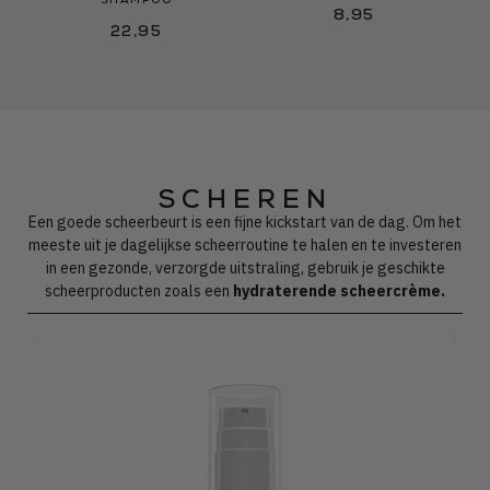
SHAMPOO
8,95
22,95
SCHEREN
Een goede scheerbeurt is een fijne kickstart van de dag. Om het
meeste uit je dagelijkse scheerroutine te halen en te investeren
in een gezonde, verzorgde uitstraling, gebruik je geschikte
scheerproducten zoals een
hydraterende scheercrème.