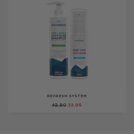
REFRESH SYSTEM
42,90
33,95