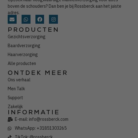
boven de schouders? Dan ben je bij Rossberck aan het juiste
adres.
PRODUCTEN
Gezichtsverzorging
Baardverzorging
Haarverzorging
Alle producten
ONTDEK MEER
Ons verhaal
Men Talk
Support
Zakelijk
INFORMATIE
E-mail: info@rossberck.com
WhatsApp: +31851303265
TikTok: @rossberck