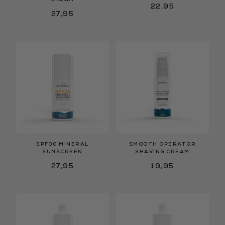
22,95
27,95
SPF30 MINERAL
SMOOTH OPERATOR
SUNSCREEN
SHAVING CREAM
27,95
19,95