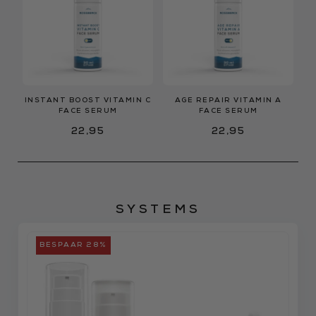
INSTANT BOOST VITAMIN C
AGE REPAIR VITAMIN A
FACE SERUM
FACE SERUM
22,95
22,95
SYSTEMS
BESPAAR 28%