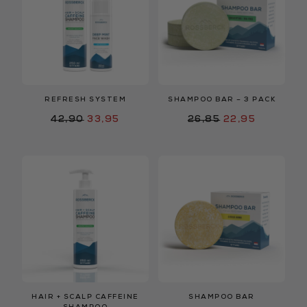
REFRESH SYSTEM
SHAMPOO BAR – 3 PACK
42,90
33,95
26,85
22,95
HAIR + SCALP CAFFEINE
SHAMPOO BAR