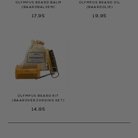
OLYMPUS BEARD BALM
OLYMPUS BEARD OIL
(BAARDBALSEM)
(BAARDOLIE)
17,95
19,95
OLYMPUS BEARD KIT
(BAARDVERZORGING SET)
14,95