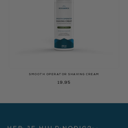
SMOOTH OPERATOR SHAVING CREAM
19,95