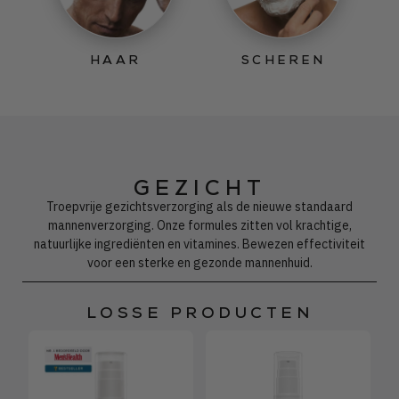
HAAR
SCHEREN
GEZICHT
Troepvrije gezichtsverzorging als de nieuwe standaard
mannenverzorging. Onze formules zitten vol krachtige,
natuurlijke ingrediënten en vitamines. Bewezen effectiviteit
voor een sterke en gezonde mannenhuid.
LOSSE PRODUCTEN