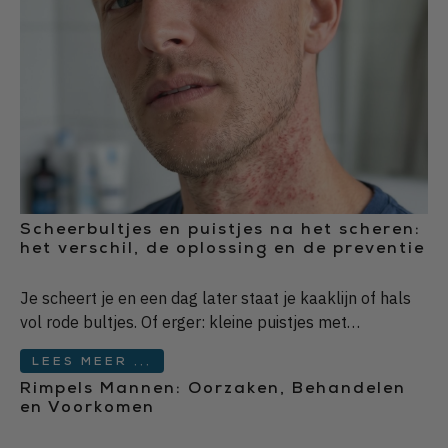
Scheerbultjes en puistjes na het scheren:
het verschil, de oplossing en de preventie
Je scheert je en een dag later staat je kaaklijn of hals
vol rode bultjes. Of erger: kleine puistjes met…
LEES MEER ...
Rimpels Mannen: Oorzaken, Behandelen
en Voorkomen