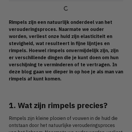
Rimpels zijn een natuurlijk onderdeel van het
verouderingsproces. Naarmate we ouder
worden, verliest onze huid zijn elasticiteit en
stevigheid, wat resulteert in fijne lijntjes en
rimpels. Hoewel rimpels onvermijdelijk zijn, zijn
er verschillende dingen die je kunt doen om hun
verschijning te verminderen of te vertragen. In
deze blog gaan we dieper in op hoe je als man van
rimpels af kunt komen.
1. Wat zijn rimpels precies?
Rimpels zijn kleine plooien of vouwen in de huid die
ontstaan door het natuurlijke verouderingsproces