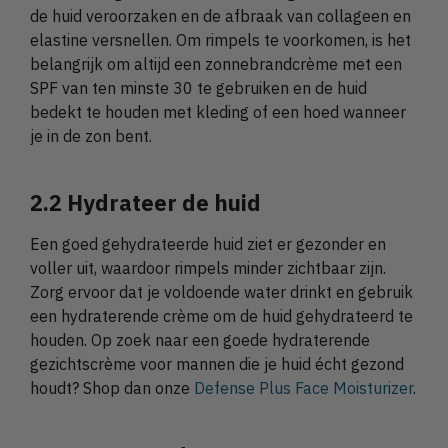
de huid veroorzaken en de afbraak van collageen en
elastine versnellen. Om rimpels te voorkomen, is het
belangrijk om altijd een zonnebrandcrème met een
SPF van ten minste 30 te gebruiken en de huid
bedekt te houden met kleding of een hoed wanneer
je in de zon bent.
2.2 Hydrateer de huid
Een goed gehydrateerde huid ziet er gezonder en
voller uit, waardoor rimpels minder zichtbaar zijn.
Zorg ervoor dat je voldoende water drinkt en gebruik
een hydraterende crème om de huid gehydrateerd te
houden. Op zoek naar een goede hydraterende
gezichtscrème voor mannen die je huid écht gezond
houdt? Shop dan onze
Defense Plus Face Moisturizer
.