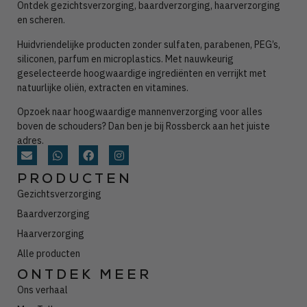
Ontdek gezichtsverzorging, baardverzorging, haarverzorging
en scheren.
Huidvriendelijke producten zonder
sulfaten, parabenen, PEG’s,
siliconen, parfum en microplastics. Met nauwkeurig
geselecteerde hoogwaardige ingrediënten en verrijkt met
natuurlijke oliën, extracten en vitamines.
Opzoek naar hoogwaardige mannenverzorging voor alles
boven de schouders? Dan ben je bij Rossberck aan het juiste
adres.
PRODUCTEN
Gezichtsverzorging
Baardverzorging
Haarverzorging
Alle producten
ONTDEK MEER
Ons verhaal