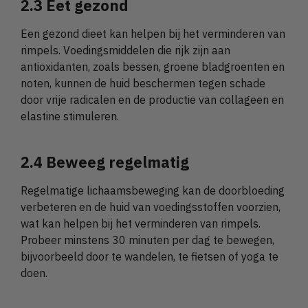
2.3 Eet gezond
Een gezond dieet kan helpen bij het verminderen van
rimpels. Voedingsmiddelen die rijk zijn aan
antioxidanten, zoals bessen, groene bladgroenten en
noten, kunnen de huid beschermen tegen schade
door vrije radicalen en de productie van collageen en
elastine stimuleren.
2.4 Beweeg regelmatig
Regelmatige lichaamsbeweging kan de doorbloeding
verbeteren en de huid van voedingsstoffen voorzien,
wat kan helpen bij het verminderen van rimpels.
Probeer minstens 30 minuten per dag te bewegen,
bijvoorbeeld door te wandelen, te fietsen of yoga te
doen.