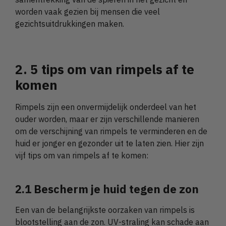
worden vaak gezien bij mensen die veel
gezichtsuitdrukkingen maken.
2. 5 tips om van rimpels af te
komen
Rimpels zijn een onvermijdelijk onderdeel van het
ouder worden, maar er zijn verschillende manieren
om de verschijning van rimpels te verminderen en de
huid er jonger en gezonder uit te laten zien. Hier zijn
vijf tips om van rimpels af te komen:
2.1 Bescherm je huid tegen de zon
Een van de belangrijkste oorzaken van rimpels is
blootstelling aan de zon. UV-straling kan schade aan