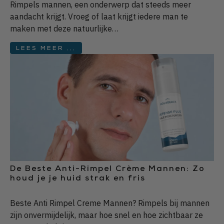
Rimpels mannen, een onderwerp dat steeds meer
aandacht krijgt. Vroeg of laat krijgt iedere man te
maken met deze natuurlijke…
LEES MEER ...
De Beste Anti-Rimpel Crème Mannen: Zo
houd je je huid strak en fris
Beste Anti Rimpel Creme Mannen? Rimpels bij mannen
zijn onvermijdelijk, maar hoe snel en hoe zichtbaar ze