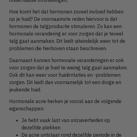
Hoe komt het dat hormonen zoveel invloed hebben
op je huid? De voornaamste reden hiervoor is dat
hormonen de talgproductie stimuleren. Zo kan een
hormonale verandering er voor zorgen dat je teveel
talg gaat aanmaken. Dit leidt uiteindelijk weer tot de
problemen die hierboven staan beschreven.
Daarnaast kunnen hormonale veranderingen er ook
voor zorgen dat je huid te weinig talg gaat aanmaken.
Ook dit kan weer voor huidirritaties en -problemen
zorgen. Dit leidt dan voornamelijk tot een droge en
jeukende huid.
Hormonale acne herken je vooral aan de volgende
eigenschappen:
Je hebt vaak last van onzuiverheden op
dezelfde plekken
De acne ontstaat rond dezelfde periode in de