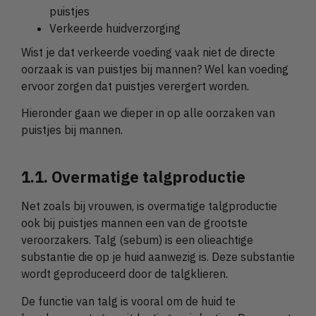
puistjes
Verkeerde huidverzorging
Wist je dat verkeerde voeding vaak niet de directe
oorzaak is van puistjes bij mannen? Wel kan voeding
ervoor zorgen dat puistjes verergert worden.
Hieronder gaan we dieper in op alle oorzaken van
puistjes bij mannen.
1.1. Overmatige talgproductie
Net zoals bij vrouwen, is overmatige talgproductie
ook bij puistjes mannen een van de grootste
veroorzakers. Talg (sebum) is een olieachtige
substantie die op je huid aanwezig is. Deze substantie
wordt geproduceerd door de talgklieren.
De functie van talg is vooral om de huid te