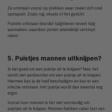
Ze ontstaan vooral op plekken waar zweet zich snel
opstapelt. Zoals rug, oksels of het gezicht.
Pustels ontstaan doordat talgklieren teveel talg
aanmaken, waardoor poriën uiteindelijk verstopt
raken.
5. Puistjes mannen uitknijpen?
Is het goed om een puistje uit te knijpen? Nee, het
wordt niet aanbevolen om een puistje uit te knijpen.
Hiermee kan je de huid beschadigen en kan er een
infectie ontstaan. Het puistje wordt dan meestal nog
erger.
Vooral voor mannen is het niet verstandig om
puistjes uit te knijpen. Mannen hebben vaker last van