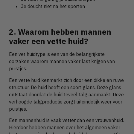
Je doucht niet na het sporten
2. Waarom hebben mannen
vaker een vette huid?
Een vet huidtype is een van de belangrijkste
oorzaken waarom mannen vaker last krijgen van
puistjes.
Een vette huid kenmerkt zich door een dikke en ruwe
structuur. De huid heeft een soort glans. Deze glans
ontstaat doordat de huid teveel talg aanmaakt. Deze
verhoogde talgproductie zorgt uiteindelijk weer voor
puistjes.
Een mannenhuid is vaak vetter dan een vrouwenhuid.
Hierdoor hebben mannen over het algemeen vaker