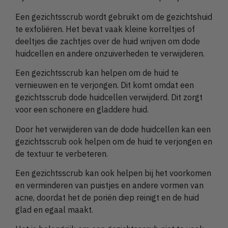
Een gezichtsscrub wordt gebruikt om de gezichtshuid
te exfoliëren. Het bevat vaak kleine korreltjes of
deeltjes die zachtjes over de huid wrijven om dode
huidcellen en andere onzuiverheden te verwijderen.
Een gezichtsscrub kan helpen om de huid te
vernieuwen en te verjongen. Dit komt omdat een
gezichtsscrub dode huidcellen verwijderd. Dit zorgt
voor een schonere en gladdere huid.
Door het verwijderen van de dode huidcellen kan een
gezichtsscrub ook helpen om de huid te verjongen en
de textuur te verbeteren.
Een gezichtsscrub kan ook helpen bij het voorkomen
en verminderen van puistjes en andere vormen van
acne, doordat het de poriën diep reinigt en de huid
glad en egaal maakt.