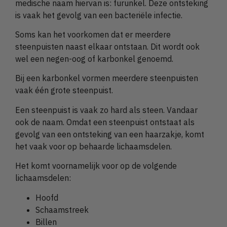
medische naam hiervan is: furunkel. Deze ontsteking
is vaak het gevolg van een bacteriële infectie.
Soms kan het voorkomen dat er meerdere
steenpuisten naast elkaar ontstaan. Dit wordt ook
wel een negen-oog of karbonkel genoemd.
Bij een karbonkel vormen meerdere steenpuisten
vaak één grote steenpuist.
Een steenpuist is vaak zo hard als steen. Vandaar
ook de naam. Omdat een steenpuist ontstaat als
gevolg van een ontsteking van een haarzakje, komt
het vaak voor op behaarde lichaamsdelen.
Het komt voornamelijk voor op de volgende
lichaamsdelen:
Hoofd
Schaamstreek
Billen