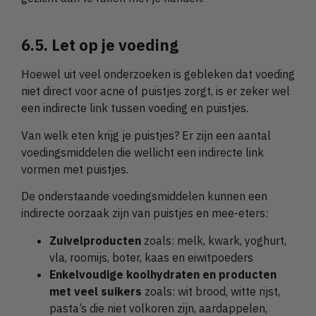
6.5. Let op je voeding
Hoewel uit veel onderzoeken is gebleken dat voeding
niet direct voor acne of puistjes zorgt, is er zeker wel
een indirecte link tussen voeding en puistjes.
Van welk eten krijg je puistjes? Er zijn een aantal
voedingsmiddelen die wellicht een indirecte link
vormen met puistjes.
De onderstaande voedingsmiddelen kunnen een
indirecte oorzaak zijn van puistjes en mee-eters:
Zuivelproducten
zoals: melk, kwark, yoghurt,
vla, roomijs, boter, kaas en eiwitpoeders
Enkelvoudige koolhydraten en producten
met veel suikers
zoals: wit brood, witte rijst,
pasta’s die niet volkoren zijn, aardappelen,