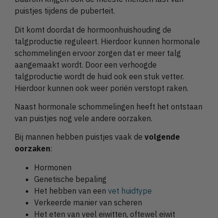
puistjes tijdens de puberteit.
Dit komt doordat de hormoonhuishouding de
talgproductie reguleert. Hierdoor kunnen hormonale
schommelingen ervoor zorgen dat er meer talg
aangemaakt wordt. Door een verhoogde
talgproductie wordt de huid ook een stuk vetter.
Hierdoor kunnen ook weer poriën verstopt raken.
Naast hormonale schommelingen heeft het ontstaan
van puistjes nog vele andere oorzaken.
Bij mannen hebben puistjes vaak de
volgende
oorzaken
:
Hormonen
Genetische bepaling
Het hebben van een
vet huidtype
Verkeerde manier van scheren
Het eten van veel eiwitten, oftewel eiwit