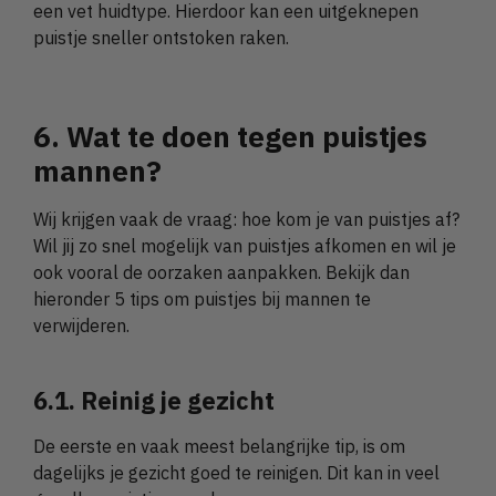
een vet huidtype. Hierdoor kan een uitgeknepen
puistje sneller ontstoken raken.
6. Wat te doen tegen puistjes
mannen?
Wij krijgen vaak de vraag: hoe kom je van puistjes af?
Wil jij zo snel mogelijk van puistjes afkomen en wil je
ook vooral de oorzaken aanpakken. Bekijk dan
hieronder 5 tips om puistjes bij mannen te
verwijderen.
6.1. Reinig je gezicht
De eerste en vaak meest belangrijke tip, is om
dagelijks je gezicht goed te reinigen. Dit kan in veel