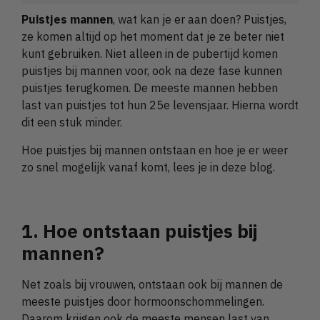
Puistjes mannen
, wat kan je er aan doen? Puistjes,
ze komen altijd op het moment dat je ze beter niet
kunt gebruiken. Niet alleen in de pubertijd komen
puistjes bij mannen voor, ook na deze fase kunnen
puistjes terugkomen. De meeste mannen hebben
last van puistjes tot hun 25e levensjaar. Hierna wordt
dit een stuk minder.
Hoe puistjes bij mannen ontstaan en hoe je er weer
zo snel mogelijk vanaf komt, lees je in deze blog.
1. Hoe ontstaan puistjes bij
mannen?
Net zoals bij vrouwen, ontstaan ook bij mannen de
meeste puistjes door hormoonschommelingen.
Daarom krijgen ook de meeste mensen last van