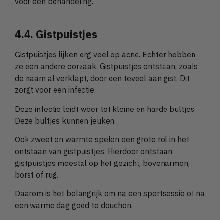
voor een behandeling.
4.4. Gistpuistjes
Gistpuistjes lijken erg veel op acne. Echter hebben
ze een andere oorzaak. Gistpuistjes ontstaan, zoals
de naam al verklapt, door een teveel aan gist. Dit
zorgt voor een infectie.
Deze infectie leidt weer tot kleine en harde bultjes.
Deze bultjes kunnen jeuken.
Ook zweet en warmte spelen een grote rol in het
ontstaan van gistpuistjes. Hierdoor ontstaan
gistpuistjes meestal op het gezicht, bovenarmen,
borst of rug.
Daarom is het belangrijk om na een sportsessie of na
een warme dag goed te douchen.