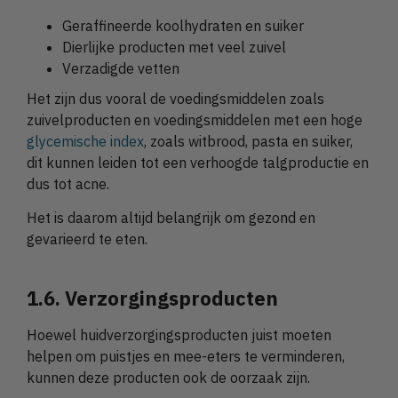
Geraffineerde koolhydraten en suiker
Dierlijke producten met veel zuivel
Verzadigde vetten
Het zijn dus vooral de voedingsmiddelen zoals
zuivelproducten en voedingsmiddelen met een hoge
glycemische index
, zoals witbrood, pasta en suiker,
dit kunnen leiden tot een verhoogde talgproductie en
dus tot acne.
Het is daarom altijd belangrijk om gezond en
gevarieerd te eten.
1.6. Verzorgingsproducten
Hoewel huidverzorgingsproducten juist moeten
helpen om puistjes en mee-eters te verminderen,
kunnen deze producten ook de oorzaak zijn.