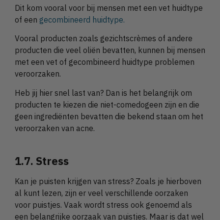
Dit kom vooral voor bij mensen met een vet huidtype
of een
gecombineerd huidtype.
Vooral producten zoals gezichtscrèmes of andere
producten die veel oliën bevatten, kunnen bij mensen
met een vet of gecombineerd huidtype problemen
veroorzaken.
Heb jij hier snel last van? Dan is het belangrijk om
producten te kiezen die niet-comedogeen zijn en die
geen ingrediënten bevatten die bekend staan om het
veroorzaken van acne.
1.7. Stress
Kan je puisten krijgen van stress? Zoals je hierboven
al kunt lezen, zijn er veel verschillende oorzaken
voor puistjes. Vaak wordt stress ook genoemd als
een belangrijke oorzaak van puistjes. Maar is dat wel