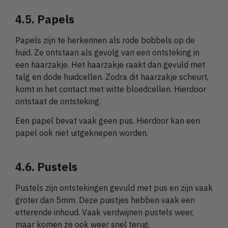
4.5. Papels
Papels zijn te herkennen als rode bobbels op de
huid. Ze ontstaan als gevolg van een ontsteking in
een haarzakje. Het haarzakje raakt dan gevuld met
talg en dode huidcellen. Zodra dit haarzakje scheurt,
komt in het contact met witte bloedcellen. Hierdoor
ontstaat de ontsteking.
Een papel bevat vaak geen pus. Hierdoor kan een
papel ook niet uitgeknepen worden.
4.6. Pustels
Pustels zijn ontstekingen gevuld met pus en zijn vaak
groter dan 5mm. Deze puistjes hebben vaak een
etterende inhoud. Vaak verdwijnen pustels weer,
maar komen ze ook weer snel terug.