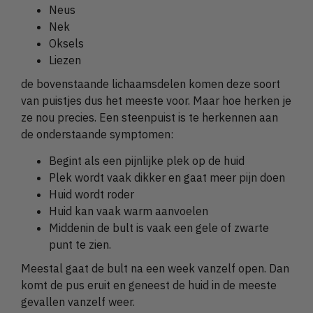
Neus
Nek
Oksels
Liezen
de bovenstaande lichaamsdelen komen deze soort
van puistjes dus het meeste voor. Maar hoe herken je
ze nou precies. Een steenpuist is te herkennen aan
de onderstaande symptomen:
Begint als een pijnlijke plek op de huid
Plek wordt vaak dikker en gaat meer pijn doen
Huid wordt roder
Huid kan vaak warm aanvoelen
Middenin de bult is vaak een gele of zwarte
punt te zien.
Meestal gaat de bult na een week vanzelf open. Dan
komt de pus eruit en geneest de huid in de meeste
gevallen vanzelf weer.