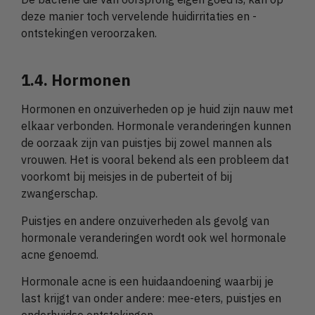
deze manier toch vervelende huidirritaties en -
ontstekingen veroorzaken.
1.4. Hormonen
Hormonen en onzuiverheden op je huid zijn nauw met
elkaar verbonden. Hormonale veranderingen kunnen
de oorzaak zijn van puistjes bij zowel mannen als
vrouwen. Het is vooral bekend als een probleem dat
voorkomt bij meisjes in de puberteit of bij
zwangerschap.
Puistjes en andere onzuiverheden als gevolg van
hormonale veranderingen wordt ook wel hormonale
acne genoemd.
Hormonale acne is een huidaandoening waarbij je
last krijgt van onder andere: mee-eters, puistjes en
onderhuidse ontstekingen.