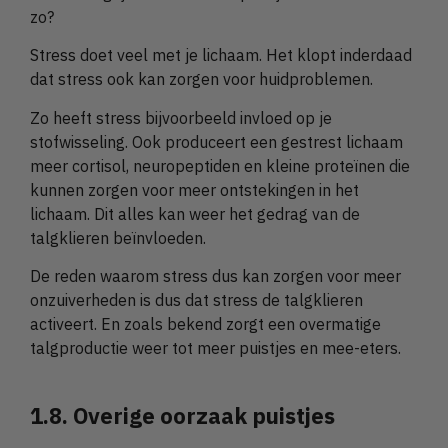
zo?
Stress doet veel met je lichaam. Het klopt inderdaad
dat stress ook kan zorgen voor huidproblemen.
Zo heeft stress bijvoorbeeld invloed op je
stofwisseling. Ook produceert een gestrest lichaam
meer cortisol, neuropeptiden en kleine proteïnen die
kunnen zorgen voor meer ontstekingen in het
lichaam. Dit alles kan weer het gedrag van de
talgklieren beïnvloeden.
De reden waarom stress dus kan zorgen voor meer
onzuiverheden is dus dat stress de talgklieren
activeert. En zoals bekend zorgt een overmatige
talgproductie weer tot meer puistjes en mee-eters.
1.8. Overige oorzaak puistjes