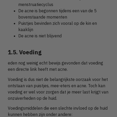
menstruatiecyclus
De acne is begonnen tijdens een van de 5
bovenstaande momenten
Puistjes bevinden zich vooral op de kin en
kaaklijn
De acne is niet blijvend
1.5. Voeding
eden nog weinig echt bewijs gevonden dat voeding
een directe link heeft met acne.
Voeding is dus niet de belangrijkste oorzaak voor het
ontstaan van puistjes, mee-eters en acne. Toch kan
voeding er wel voor zorgen dat je meer last krijgt van
onzuiverheden op de huid.
Voedingsmiddelen die een slechte invloed op de huid
kunnen hebben zijn onder andere: