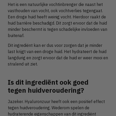
Het is een natuurlijke vochtinbrenger die naast het
vasthouden van vocht, ook vochtverlies tegengaat.
Een droge huid heeft weinig vocht. Hierdoor raakt de
huid barrière beschadigd. Dit zorgt ervoor dat de huid
minder beschermt is tegen schadelijke invloeden van
buitenaf.
Dit ingrediënt kan er dus voor zorgen dat je minder
last krijgt van een droge huid. Het hydrateert de huid
langdurig en zorgt ervoor dat de huid er weer mooi en
stralend uit ziet.
Is dit ingrediënt ook goed
tegen huidveroudering?
Jazeker. Hyaluronzuur heeft ook een positief effect
tegen huidveroudering. Wederom spelen de
hydraterende eigenschappen van dit ingrediënt