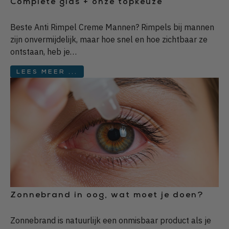
Complete gids + onze topkeuze
Beste Anti Rimpel Creme Mannen? Rimpels bij mannen
zijn onvermijdelijk, maar hoe snel en hoe zichtbaar ze
ontstaan, heb je…
LEES MEER ...
Zonnebrand in oog, wat moet je doen?
Zonnebrand is natuurlijk een onmisbaar product als je