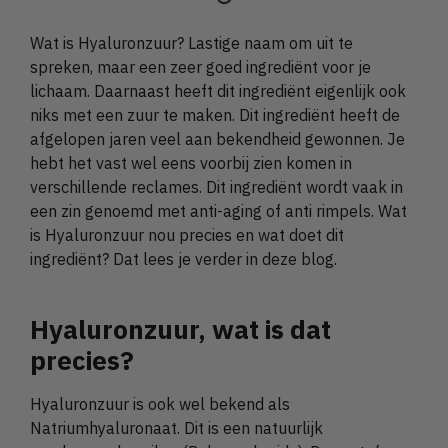
Wat is Hyaluronzuur? Lastige naam om uit te
spreken, maar een zeer goed ingrediënt voor je
lichaam. Daarnaast heeft dit ingrediënt eigenlijk ook
niks met een zuur te maken. Dit ingrediënt heeft de
afgelopen jaren veel aan bekendheid gewonnen. Je
hebt het vast wel eens voorbij zien komen in
verschillende reclames. Dit ingrediënt wordt vaak in
een zin genoemd met anti-aging of anti rimpels. Wat
is Hyaluronzuur nou precies en wat doet dit
ingrediënt? Dat lees je verder in deze blog.
Hyaluronzuur, wat is dat
precies?
Hyaluronzuur is ook wel bekend als
Natriumhyaluronaat. Dit is een natuurlijk