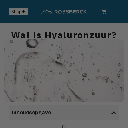
Shop
Wat is Hyaluronzuur?
Inhoudsopgave