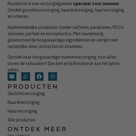
Rossberck is een verzorgingsmerk
speciaal voor mannen
.
Ontdek gezichtsverzorging, baardverzorging, haarverzorging
en scheren.
Huidvriendelijke producten zonder
sulfaten, parabenen, PEG’s,
siliconen, parfum en microplastics. Met nauwkeurig
geselecteerde hoogwaardige ingrediënten en verrijkt met
natuurlijke oliën, extracten en vitamines.
Opzoek naar hoogwaardige mannenverzorging voor alles
boven de schouders? Dan ben je bij Rossberck aan het juiste
adres.
PRODUCTEN
Gezichtsverzorging
Baardverzorging
Haarverzorging
Alle producten
ONTDEK MEER