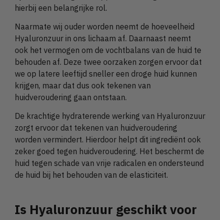
hierbij een belangrijke rol.
Naarmate wij ouder worden neemt de hoeveelheid
Hyaluronzuur in ons lichaam af. Daarnaast neemt
ook het vermogen om de vochtbalans van de huid te
behouden af. Deze twee oorzaken zorgen ervoor dat
we op latere leeftijd sneller een droge huid kunnen
krijgen, maar dat dus ook tekenen van
huidveroudering gaan ontstaan.
De krachtige hydraterende werking van Hyaluronzuur
zorgt ervoor dat tekenen van huidveroudering
worden vermindert. Hierdoor helpt dit ingrediënt ook
zeker goed tegen huidveroudering. Het beschermt de
huid tegen schade van vrije radicalen en ondersteund
de huid bij het behouden van de elasticiteit.
Is Hyaluronzuur geschikt voor