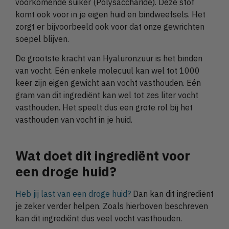
voorkomende suiker (Polysaccharide). Deze stof
komt ook voor in je eigen huid en bindweefsels. Het
zorgt er bijvoorbeeld ook voor dat onze gewrichten
soepel blijven.
De grootste kracht van Hyaluronzuur is het binden
van vocht. Eén enkele molecuul kan wel tot 1000
keer zijn eigen gewicht aan vocht vasthouden. Eén
gram van dit ingrediënt kan wel tot zes liter vocht
vasthouden. Het speelt dus een grote rol bij het
vasthouden van vocht in je huid.
Wat doet dit ingrediënt voor
een droge huid?
Heb jij last van een droge huid?
Dan kan dit ingrediënt
je zeker verder helpen. Zoals hierboven beschreven
kan dit ingrediënt dus veel vocht vasthouden.