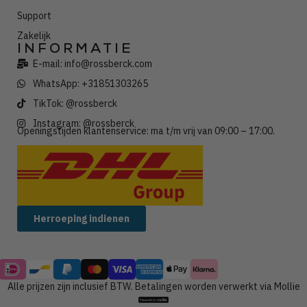
Support
Zakelijk
INFORMATIE
E-mail: info@rossberck.com
WhatsApp: +31851303265
TikTok: @rossberck
Instagram: @rossberck
Openingstijden klantenservice: ma t/m vrij van 09:00 – 17:00.
Wij verzenden met:
Herroeping indienen
Alle prijzen zijn inclusief BTW. Betalingen worden verwerkt via Mollie