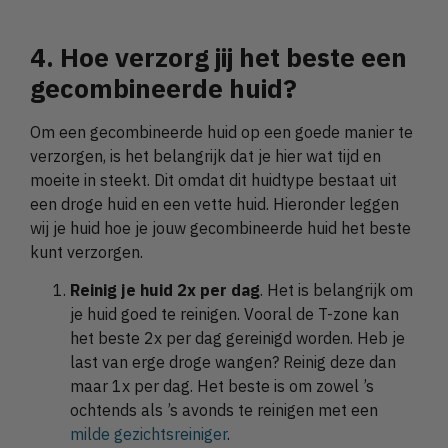
4. Hoe verzorg jij het beste een
gecombineerde huid?
Om een gecombineerde huid op een goede manier te
verzorgen, is het belangrijk dat je hier wat tijd en
moeite in steekt. Dit omdat dit huidtype bestaat uit
een droge huid en een vette huid. Hieronder leggen
wij je huid hoe je jouw gecombineerde huid het beste
kunt verzorgen.
Reinig je huid 2x per dag
. Het is belangrijk om
je huid goed te reinigen. Vooral de T-zone kan
het beste 2x per dag gereinigd worden. Heb je
last van erge droge wangen? Reinig deze dan
maar 1x per dag. Het beste is om zowel ’s
ochtends als ’s avonds te reinigen met een
milde gezichtsreiniger
.