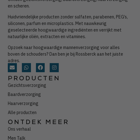
en scheren.
Huidvriendelijke producten zonder
sulfaten, parabenen, PEG’s,
siliconen, parfum en microplastics. Met nauwkeurig
geselecteerde hoogwaardige ingrediënten en verrijkt met
natuurlijke oliën, extracten en vitamines.
Opzoek naar hoogwaardige mannenverzorging voor alles
boven de schouders? Dan ben je bij Rossberck aan het juiste
adres.
PRODUCTEN
Gezichtsverzorging
Baardverzorging
Haarverzorging
Alle producten
ONTDEK MEER
Ons verhaal
Men Talk