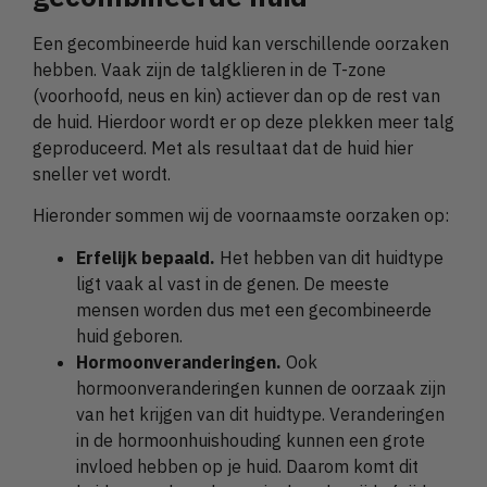
Een gecombineerde huid kan verschillende oorzaken
hebben. Vaak zijn de talgklieren in de T-zone
(voorhoofd, neus en kin) actiever dan op de rest van
de huid. Hierdoor wordt er op deze plekken meer talg
geproduceerd. Met als resultaat dat de huid hier
sneller vet wordt.
Hieronder sommen wij de voornaamste oorzaken op:
Erfelijk bepaald.
Het hebben van dit huidtype
ligt vaak al vast in de genen. De meeste
mensen worden dus met een gecombineerde
huid geboren.
Hormoonveranderingen.
Ook
hormoonveranderingen kunnen de oorzaak zijn
van het krijgen van dit huidtype. Veranderingen
in de hormoonhuishouding kunnen een grote
invloed hebben op je huid. Daarom komt dit