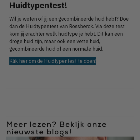
Huidtypentest!
Wil je weten of jij een gecombineerde huid hebt? Doe
dan de Huidtypentest van Rossberck. Via deze test
kom jij erachter welk huidtype je hebt. Dit kan een
droge huid zijn, maar ook een vette huid,
gecombineerde huid of een normale huid.
Klik hier om de Huidtypentest te doen!
Meer lezen? Bekijk onze
nieuwste blogs!