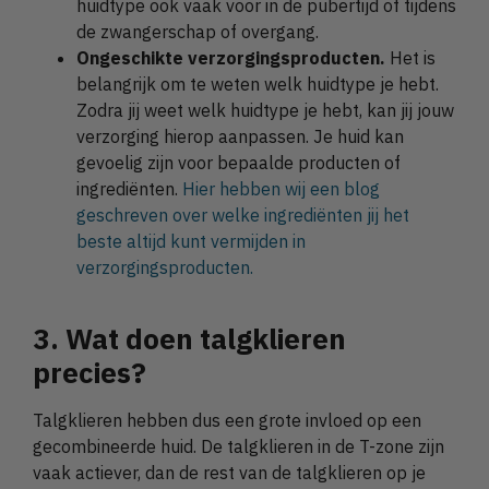
huidtype ook vaak voor in de pubertijd of tijdens
de zwangerschap of overgang.
Ongeschikte verzorgingsproducten.
Het is
belangrijk om te weten welk huidtype je hebt.
Zodra jij weet welk huidtype je hebt, kan jij jouw
verzorging hierop aanpassen. Je huid kan
gevoelig zijn voor bepaalde producten of
ingrediënten.
Hier hebben wij een blog
geschreven over welke ingrediënten jij het
beste altijd kunt vermijden in
verzorgingsproducten.
3. Wat doen talgklieren
precies?
Talgklieren hebben dus een grote invloed op een
gecombineerde huid. De talgklieren in de T-zone zijn
vaak actiever, dan de rest van de talgklieren op je