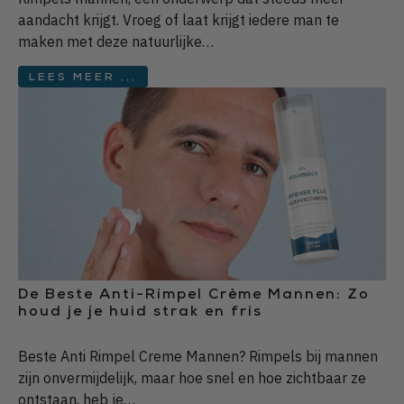
aandacht krijgt. Vroeg of laat krijgt iedere man te
maken met deze natuurlijke…
LEES MEER ...
De Beste Anti-Rimpel Crème Mannen: Zo
houd je je huid strak en fris
Beste Anti Rimpel Creme Mannen? Rimpels bij mannen
zijn onvermijdelijk, maar hoe snel en hoe zichtbaar ze
ontstaan, heb je…