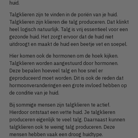
huid.
Talgklieren zijn te vinden in de poriën van je huid.
Talgklieren zijn klieren die talg produceren. Dat klinkt
heel logisch natuurlijk. Talg is vrij essentieel voor een
gezonde huid. Het zorgt ervoor dat de huid niet
uitdroogt en maakt de huid een beetje vet en soepel.
Hier komen ook de hormonen om de hoek kijken.
Talgklieren worden aangestuurd door hormonen.
Deze bepalen hoeveel talg en hoe snel er
geproduceerd moet worden. Dit is ook de reden dat
hormoonveranderingen een grote invloed hebben op
de conditie van je huid.
Bij sommige mensen zijn talgklieren te actief.
Hierdoor ontstaat een vette huid. Je talgklieren
produceren eigenlijk te veel talg. Daarnaast kunnen
talgklieren ook te weinig talg produceren. Deze
mensen hebben vaak een droog huidtype.