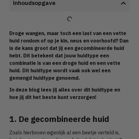
Inhoudsopgave
Droge wangen, maar toch een last van een vette
huid rondom of op je kin, neus en voorhoofd? Dan
is de kans groot dat jij een gecombineerde huid
hebt. Dit betekent dat jouw huidtype een
combinatie is van een droge huid en een vette
huid. Dit huidtype wordt vaak ook wel een
gemengd huidtype genoemd.
In deze blog lees jij alles over dit huidtype en
hoe jij dit het beste kunt verzorgen!
1. De gecombineerde huid
Zoals hierboven eigenlijk al een beetje verteld is,