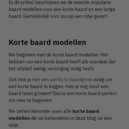
In dit artikel beschrijven we de meeste populaire
baard modellen voor een korte baard en een lange
baard. Gemakkelijk voor jou op een rijtje gezet!
Korte baard modellen
We beginnen met de korte baard modellen. Het
hebben van een korte baard heeft als voordeel dat
het relatief weinig verzorging nodig heeft.
Ook heb je
niet een perfecte baardgroei
nodig om
een korte baard te krijgen. Heb je nog nooit een
baard laten groeien? Dan is een korte baard perfect
om mee te beginnen.
We zetten hieronder even alle
korte baard
modellen
die wij behandelen in deze blog op een
rijtje: