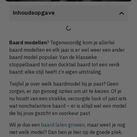
Inhoudsopgave
Baard modellen
? Tegenwoordig kom je allerlei
baard modellen en elk jaar is er wel weer een ander
baard model populair. Van de klassieke
stoppelbaard tot een ducktail baard tot een verdi
baard: elke stijl heeft z’n eigen uitstraling.
Twijfel je over welk baardmodel bij je past? Geen
zorgen, er zijn genoeg opties om uit te kiezen. Of je
nu houdt van een strakke, verzorgde look of juist iets
wat nonchalantere baard – er is altijd wel een model
die bij jouw gezicht en voorkeur past.
Wil je dus een
baard laten groeien
, maar weet je nog
niet welk model? Dan ben je hier op de goede plek.