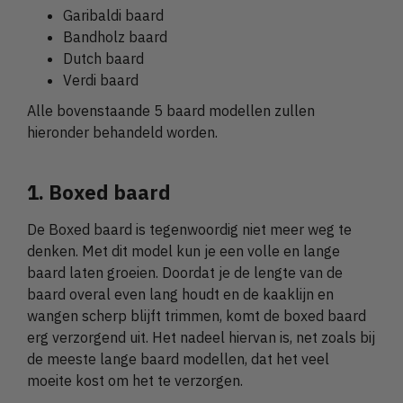
Garibaldi baard
Bandholz baard
Dutch baard
Verdi baard
Alle bovenstaande 5 baard modellen zullen
hieronder behandeld worden.
1. Boxed baard
De Boxed baard is tegenwoordig niet meer weg te
denken. Met dit model kun je een volle en lange
baard laten groeien. Doordat je de lengte van de
baard overal even lang houdt en de kaaklijn en
wangen scherp blijft trimmen, komt de boxed baard
erg verzorgend uit. Het nadeel hiervan is, net zoals bij
de meeste lange baard modellen, dat het veel
moeite kost om het te verzorgen.