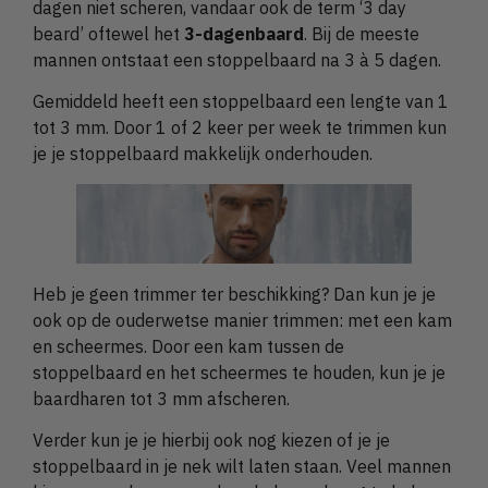
dagen niet scheren, vandaar ook de term ‘3 day
beard’ oftewel het
3-dagenbaard
. Bij de meeste
mannen ontstaat een stoppelbaard na 3 à 5 dagen.
Gemiddeld heeft een stoppelbaard een lengte van 1
tot 3 mm. Door 1 of 2 keer per week te trimmen kun
je je stoppelbaard makkelijk onderhouden.
Heb je geen trimmer ter beschikking? Dan kun je je
ook op de ouderwetse manier trimmen: met een kam
en scheermes. Door een kam tussen de
stoppelbaard en het scheermes te houden, kun je je
baardharen tot 3 mm afscheren.
Verder kun je je hierbij ook nog kiezen of je je
stoppelbaard in je nek wilt laten staan. Veel mannen