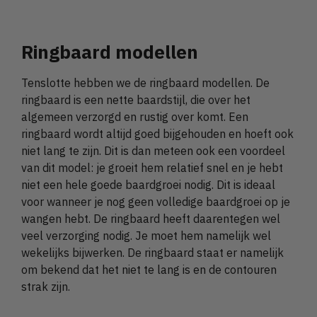
Ringbaard modellen
Tenslotte hebben we de ringbaard modellen. De
ringbaard is een nette baardstijl, die over het
algemeen verzorgd en rustig over komt. Een
ringbaard wordt altijd goed bijgehouden en hoeft ook
niet lang te zijn. Dit is dan meteen ook een voordeel
van dit model: je groeit hem relatief snel en je hebt
niet een hele goede baardgroei nodig. Dit is ideaal
voor wanneer je nog geen volledige baardgroei op je
wangen hebt. De ringbaard heeft daarentegen wel
veel verzorging nodig. Je moet hem namelijk wel
wekelijks bijwerken. De ringbaard staat er namelijk
om bekend dat het niet te lang is en de contouren
strak zijn.