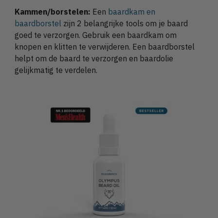
Kammen/borstelen:
Een
baardkam en
baardborstel
zijn 2 belangrijke tools om je baard
goed te verzorgen. Gebruik een baardkam om
knopen en klitten te verwijderen. Een baardborstel
helpt om de baard te verzorgen en baardolie
gelijkmatig te verdelen.