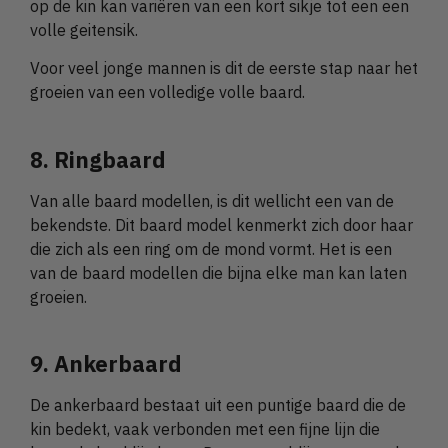
op de kin kan variëren van een kort sikje tot een een
volle geitensik.
Voor veel jonge mannen is dit de eerste stap naar het
groeien van een volledige volle baard.
8. Ringbaard
Van alle baard modellen, is dit wellicht een van de
bekendste. Dit baard model kenmerkt zich door haar
die zich als een ring om de mond vormt. Het is een
van de baard modellen die bijna elke man kan laten
groeien.
9. Ankerbaard
De ankerbaard bestaat uit een puntige baard die de
kin bedekt, vaak verbonden met een fijne lijn die