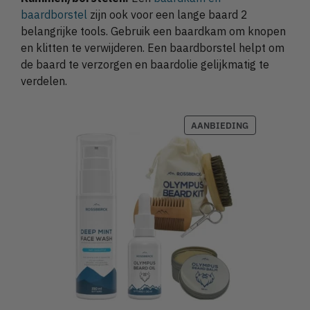
baardborstel
zijn ook voor een lange baard 2
belangrijke tools. Gebruik een baardkam om knopen
en klitten te verwijderen. Een baardborstel helpt om
de baard te verzorgen en baardolie gelijkmatig te
verdelen.
AANBIEDING