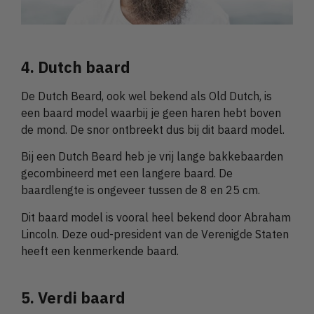
4. Dutch baard
De Dutch Beard, ook wel bekend als Old Dutch, is
een baard model waarbij je geen haren hebt boven
de mond. De snor ontbreekt dus bij dit baard model.
Bij een Dutch Beard heb je vrij lange bakkebaarden
gecombineerd met een langere baard. De
baardlengte is ongeveer tussen de 8 en 25 cm.
Dit baard model is vooral heel bekend door Abraham
Lincoln. Deze oud-president van de Verenigde Staten
heeft een kenmerkende baard.
5. Verdi baard