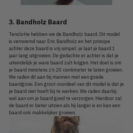
3. Bandholz Baard
Tenslotte hebben we de Bandholz baard. Dit model
is vernoemd naar Eric Bandholz en het principe
achter deze baard is vrij simpel: je laat je baard 1
jaar lang uitgroeien. De gedachte er achter is dat je
uiteindelijk je ware baard zult krijgen. Het doel is om
je baard minstens z’n 20 centimeter te laten groeien.
We raden dit aan bij mannen met een goede
baardgroei. Een groot voordeel van dit model is dat je
je baard niet hoeft bij te werken. We raden daarbij
wel aan om je baard goed te verzorgen. Hierdoor zal
de baard er beter uitzien als hij langer is en kan een
baard ook makkelijker groeien.