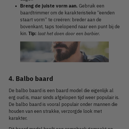
Breng de juiste vorm aan.
Gebruik een
baardtrimmer om de karakteristieke “eenden
staart vorm” te creëren: breder aan de
bovenkant, taps toelopend naar een punt bij de
kin.
Tip:
laat het doen door een barbier.
4. Balbo baard
De balbo baard is een baard model die eigenlijk al
erg oud is, maar sinds afgelopen tijd weer populair is.
De balbo baard is vooral populair onder mannen die
houden van een strakke, verzorgde look met
karakter.