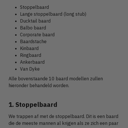
Stoppelbaard
Lange stoppelbaard (long stub)
Ducktail baard
Balbo baard
Corporate baard
Baardstache
Kinbaard
Ringbaard
Ankerbaard
Van Dyke
Alle bovenstaande 10 baard modellen zullen
hieronder behandeld worden.
1. Stoppelbaard
We trappen af met de stoppelbaard. Dit is een baard
die de meeste mannen al krijgen als ze zich een paar