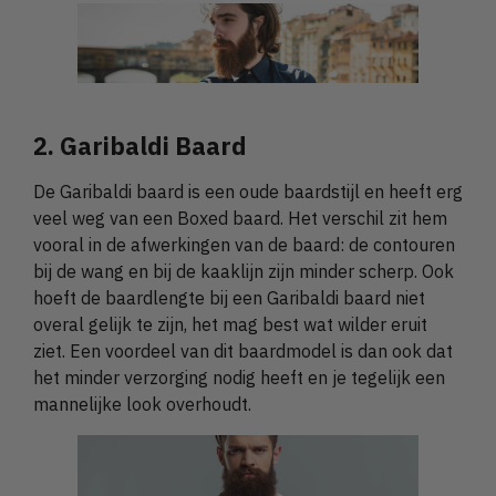
2. Garibaldi Baard
De Garibaldi baard is een oude baardstijl en heeft erg
veel weg van een Boxed baard. Het verschil zit hem
vooral in de afwerkingen van de baard: de contouren
bij de wang en bij de kaaklijn zijn minder scherp. Ook
hoeft de baardlengte bij een Garibaldi baard niet
overal gelijk te zijn, het mag best wat wilder eruit
ziet. Een voordeel van dit baardmodel is dan ook dat
het minder verzorging nodig heeft en je tegelijk een
mannelijke look overhoudt.