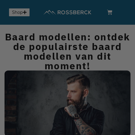
Shop
Baard modellen: ontdek
de populairste baard
modellen van dit
moment!