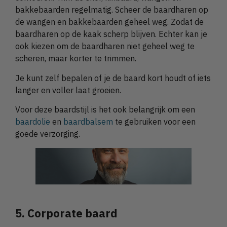
bakkebaarden regelmatig. Scheer de baardharen op
de wangen en bakkebaarden geheel weg. Zodat de
baardharen op de kaak scherp blijven. Echter kan je
ook kiezen om de baardharen niet geheel weg te
scheren, maar korter te trimmen.
Je kunt zelf bepalen of je de baard kort houdt of iets
langer en voller laat groeien.
Voor deze baardstijl is het ook belangrijk om een
baardolie
en
baardbalsem
te gebruiken voor een
goede verzorging.
5. Corporate baard