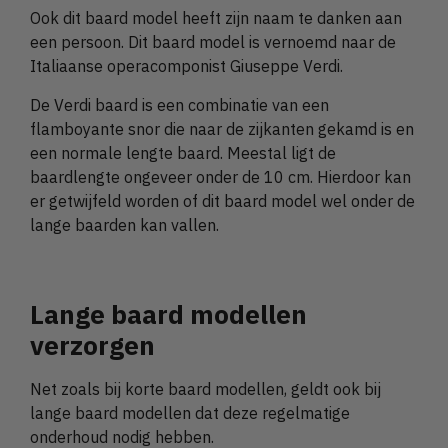
Ook dit baard model heeft zijn naam te danken aan
een persoon. Dit baard model is vernoemd naar de
Italiaanse operacomponist Giuseppe Verdi.
De Verdi baard is een combinatie van een
flamboyante snor die naar de zijkanten gekamd is en
een normale lengte baard. Meestal ligt de
baardlengte ongeveer onder de 10 cm. Hierdoor kan
er getwijfeld worden of dit baard model wel onder de
lange baarden kan vallen.
Lange baard modellen
verzorgen
Net zoals bij korte baard modellen, geldt ook bij
lange baard modellen dat deze regelmatige
onderhoud nodig hebben.